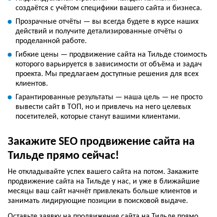
создаётся с учётом специфики вашего сайта и бизнеса.
Прозрачные отчёты — вы всегда будете в курсе наших
действий и получите детализированные отчёты о
проделанной работе.
Гибкие цены — продвижение сайта на Тильде стоимость
которого варьируется в зависимости от объёма и задач
проекта. Мы предлагаем доступные решения для всех
клиентов.
Гарантированные результаты — наша цель — не просто
вывести сайт в ТОП, но и привлечь на него целевых
посетителей, которые станут вашими клиентами.
Закажите SEO продвижение сайта на
Тильде прямо сейчас!
Не откладывайте успех вашего сайта на потом. Закажите
продвижение сайта на Тильде у нас, и уже в ближайшие
месяцы ваш сайт начнёт привлекать больше клиентов и
занимать лидирующие позиции в поисковой выдаче.
Оставьте заявку на продвижение сайта на Тильде прямо