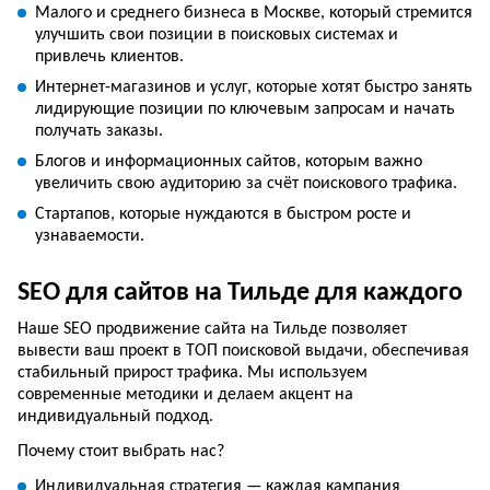
Малого и среднего бизнеса в Москве, который стремится
улучшить свои позиции в поисковых системах и
привлечь клиентов.
Интернет-магазинов и услуг, которые хотят быстро занять
лидирующие позиции по ключевым запросам и начать
получать заказы.
Блогов и информационных сайтов, которым важно
увеличить свою аудиторию за счёт поискового трафика.
Стартапов, которые нуждаются в быстром росте и
узнаваемости.
SEO для сайтов на Тильде для каждого
Наше SEO продвижение сайта на Тильде позволяет
вывести ваш проект в ТОП поисковой выдачи, обеспечивая
стабильный прирост трафика. Мы используем
современные методики и делаем акцент на
индивидуальный подход.
Почему стоит выбрать нас?
Индивидуальная стратегия — каждая кампания