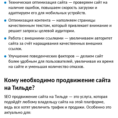
Техническая оптимизация сайта — проверяем сайт на
наличие ошибок, повышаем скорость загрузки и
адаптируем его для мобильных устройств.
Оптимизация контента — наполняем страницы
качественным текстом, который привлекает внимание и
решает запросы целевой аудитории.
Работа с внешними ссылками — увеличиваем авторитет
сайта за счёт наращивания качественных внешних
ссылок.
Улучшение поведенческих факторов — делаем сайт
более удобным для пользователей, увеличивая их время
на сайте и уменьшая количество отказов.
Кому необходимо продвижение сайта
на Тильде?
SEO продвижение сайта на Тильде — это услуга, которая
подойдёт любому владельцу сайта на этой платформе,
ведь все хотят увеличить трафик и продажи. Особенно это
актуально для: