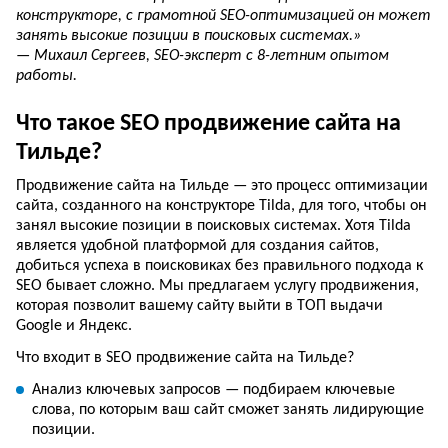
конструкторе, с грамотной SEO-оптимизацией он может
занять высокие позиции в поисковых системах.»
— Михаил Сергеев, SEO-эксперт с 8-летним опытом
работы.
Что такое SEO продвижение сайта на
Тильде?
Продвижение сайта на Тильде — это процесс оптимизации
сайта, созданного на конструкторе Tilda, для того, чтобы он
занял высокие позиции в поисковых системах. Хотя Tilda
является удобной платформой для создания сайтов,
добиться успеха в поисковиках без правильного подхода к
SEO бывает сложно. Мы предлагаем услугу продвижения,
которая позволит вашему сайту выйти в ТОП выдачи
Google и Яндекс.
Что входит в SEO продвижение сайта на Тильде?
Анализ ключевых запросов — подбираем ключевые
слова, по которым ваш сайт сможет занять лидирующие
позиции.