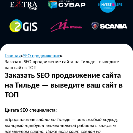
Главная
SEO продвижение
Заказать SEO продвижение сайта на Тильде - выведите
ваш сайт в ТОП
Заказать SEO продвижение сайта
на Тильде — выведите ваш сайт в
ТОП
Цитата SEO специалиста:
«Продвижение сайта на Тильде — это особый подход,
который требует внимательной работы с каждым
элементом сайта. Даже если сайт сделан на