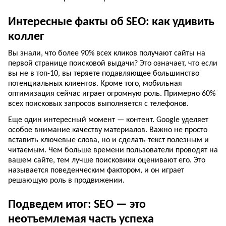
Интересные факты об SEO: как удивить
коллег
Вы знали, что более 90% всех кликов получают сайты на
первой странице поисковой выдачи? Это означает, что если
вы не в топ-10, вы теряете подавляющее большинство
потенциальных клиентов. Кроме того, мобильная
оптимизация сейчас играет огромную роль. Примерно 60%
всех поисковых запросов выполняется с телефонов.
Еще один интересный момент — контент. Google уделяет
особое внимание качеству материалов. Важно не просто
вставить ключевые слова, но и сделать текст полезным и
читаемым. Чем больше времени пользователи проводят на
вашем сайте, тем лучше поисковики оценивают его. Это
называется поведенческим фактором, и он играет
решающую роль в продвижении.
Подведем итог: SEO — это
неотъемлемая часть успеха