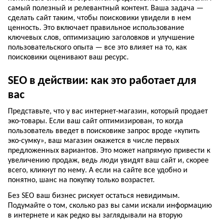
самый полезный и релевантный контент. Ваша задача —
сделать сайт таким, чтобы поисковики увидели в нем
ценность. Это включает правильное использование
ключевых слов, оптимизацию заголовков и улучшение
пользовательского опыта — все это влияет на то, как
поисковики оценивают ваш ресурс.
SEO в действии: как это работает для
вас
Представьте, что у вас интернет-магазин, который продает
эко-товары. Если ваш сайт оптимизирован, то когда
пользователь введет в поисковике запрос вроде «купить
эко-сумку», ваш магазин окажется в числе первых
предложенных вариантов. Это может напрямую привести к
увеличению продаж, ведь люди увидят ваш сайт и, скорее
всего, кликнут по нему. А если на сайте все удобно и
понятно, шанс на покупку только возрастет.
Без SEO ваш бизнес рискует остаться невидимым.
Подумайте о том, сколько раз вы сами искали информацию
в интернете и как редко вы заглядывали на вторую