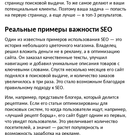
страницу поисковой выдачи. То же самое делают и ваши
потенциальные клиенты. Поэтому ваша задача — попасть
на первую страницу, а еще лучше — в топ-3 результатов.
Реальные примеры важности SEO
Один из известных примеров использования SEO — это
история небольшого цветочного магазина. Владелец
решил вложить деньги не в рекламу, а в оптимизацию
сайта. Он заказал качественные тексты, улучшил
навигацию и добавил уникальные описания товаров с
ключевыми словами. Спустя несколько месяцев его сайт
поднялся в поисковой выдаче, и количество заказов
увеличилось в три раза. Это стало возможным благодаря
правильному подходу к SEO.
Или, например, представьте блогера, который делится
рецептами. Если его статьи оптимизированы для
поисковых систем, то когда пользователи ищут, например,
«лучший рецепт борща», его сайт будет одним из первых,
что увидят пользователи. Это увеличивает количество
посетителей, а значит — растет популярность и
возможность заработка на рекламе.