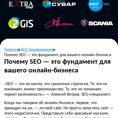
Главная
SEO продвижение
Почему SEO — это фундамент для вашего онлайн-бизнеса
Почему SEO — это фундамент для
вашего онлайн-бизнеса
«SEO — это не магия, это грамотная стратегия. Те, кто ее
понимает, имеют преимущество. Те, кто не понимает,
теряют возможности.» — Алексей Ветров, SEO-специалист.
Когда мы говорим об онлайн-бизнесе, первое, что
приходит на ум, — это веб-сайт. Но просто запустить сайт —
этого недостаточно. Представьте себе красивый магазин,