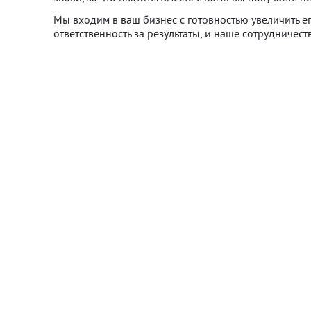
Мы входим в ваш бизнес с готовностью увеличить е
ответственность за результаты, и наше сотрудниче