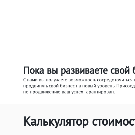
Пока вы развиваете свой 
С нами вы получаете возможность сосредоточиться 
продвинуть свой бизнес на новый уровень. Присоед
по продвижению ваш успех гарантирован.
Калькулятор стоимо