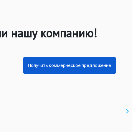
ли нашу компанию!
Получить коммерческое предложение