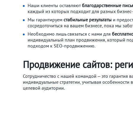
Наши клиенты оставляют
благодарственные пись
каждый из которых подходит для разных бизнес
Мы гарантируем
стабильные результаты
и предос
сосредоточиться на вашем бизнесе, пока мы заб
Необходимо лишь связаться с нами для
бесплатно
индивидуальный план продвижения, который под
подходом к SEO-продвижению.
Продвижение сайтов: рег
Сотрудничество с нашей командой – это гарантия 
индивидуальные стратегии, учитывая особенности в
целевой аудитории.