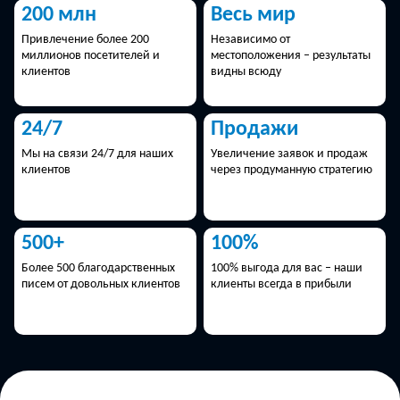
200 млн
Весь мир
Привлечение более 200
Независимо от
миллионов посетителей и
местоположения – результаты
клиентов
видны всюду
24/7
Продажи
Мы на связи 24/7 для наших
Увеличение заявок и продаж
клиентов
через продуманную стратегию
500+
100%
Более 500 благодарственных
100% выгода для вас – наши
писем от довольных клиентов
клиенты всегда в прибыли