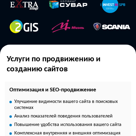
Услуги по продвижению и
созданию сайтов
Оптимизация и SEO-продвижение
Улучшение видимости вашего сайта в поисковых
системах
Анализ показателей поведения пользователей
Повышение удобства использования вашего сайта
Комплексная внутренняя и внешняя оптимизация