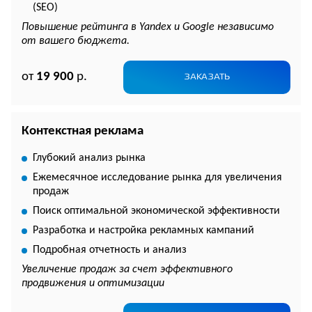
(SEO)
Повышение рейтинга в Yandex и Google независимо
от вашего бюджета.
от
19 900
р.
ЗАКАЗАТЬ
Контекстная реклама
Глубокий анализ рынка
Ежемесячное исследование рынка для увеличения
продаж
Поиск оптимальной экономической эффективности
Разработка и настройка рекламных кампаний
Подробная отчетность и анализ
Увеличение продаж за счет эффективного
продвижения и оптимизации