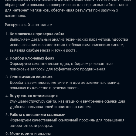
обращений и повышать конверсию как для сервисных сайтов, так и
для интернет-магазинов, обеспечивая результат при разумных
вложениях.
Раскрутка сайта по этапам
Комплексная проверка сайта
Выполняем детальный анализ технических параметров, удобства
использования и соответствия требованиям поисковых систем,
выявляя слабые места и точки роста.
Подбор ключевых фраз
Формируем семантическое ядро, отбираем релевантные
поисковые запросы для эффективного продвижения.
Оптимизация контента
Дорабатываем тексты, мета-теги и другие элементы страниц,
повышая их качество и релевантность.
Внутренняя оптимизация
Улучшаем структуру сайта, навигацию и внутренние ссылки для
удобства пользователей и поисковых систем.
Работа с внешними ссылками
Формируем качественный ссылочный профиль для повышения
авторитетности ресурса.
Мониторинг и анализ