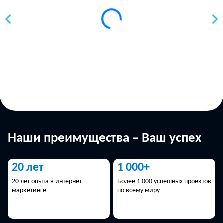
Наши преимущества – Ваш успех
20 лет
1 000+
20 лет опыта в интернет-
Более 1 000 успешных проектов
маркетинге
по всему миру