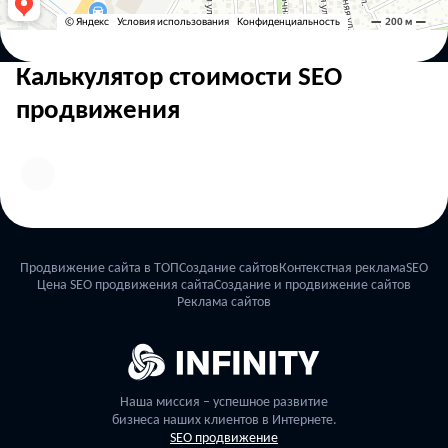
Калькулятор стоимости SEO
продвижения
Продвижение сайта в ТОП
Создание сайтов
Контекстная реклама
SEO
Цена SEO продвижения сайта
Создание и продвижение сайтов
Реклама сайтов
Наша миссия – успешное развитие
бизнеса наших клиентов в Интернете.
SEO продвижение