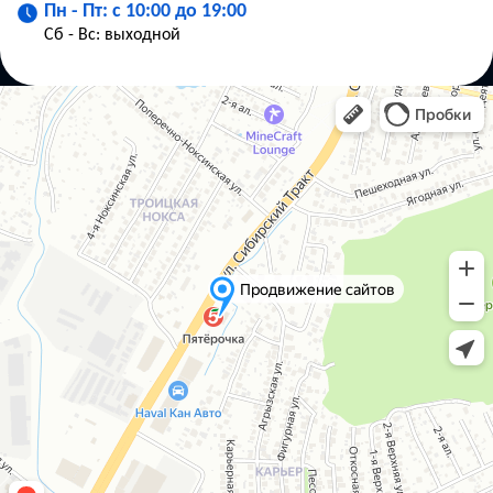
Пн - Пт: с 10:00 до 19:00
Сб - Вс: выходной