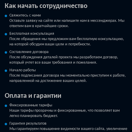
Как начать сотрудничество
Свяжитесь с нами
Оставьте заявку на сайте или напишите нам в мессенджерах. Мы
ответим вам в кратчайшие сроки.
Бесплатная консультация
После обращения мы предложим вам бесплатную консультацию,
на которой обсудим ваши цели и потребности.
Составление договора
После обсуждения деталей проекта мы разработаем договор,
который учтет все ваши требования и пожелания.
Начало работы
После подписания договора мы моментально приступим к работе,
направленной на достижение ваших целей.
Оплата и гарантии
Фиксированные тарифы
Наши тарифы прозрачны и фиксированные, что позволяет вам
легко планировать бюджет.
Гарантия результатов
Мы гарантируем повышение видимости вашего сайта, увеличение