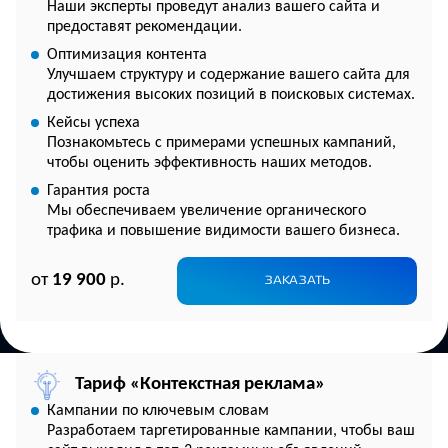
Наши эксперты проведут анализ вашего сайта и
предоставят рекомендации.
Оптимизация контента
Улучшаем структуру и содержание вашего сайта для
достижения высоких позиций в поисковых системах.
Кейсы успеха
Познакомьтесь с примерами успешных кампаний,
чтобы оценить эффективность наших методов.
Гарантия роста
Мы обеспечиваем увеличение органического
трафика и повышение видимости вашего бизнеса.
от
19 900
р.
ЗАКАЗАТЬ
Тариф «Контекстная реклама»
Кампании по ключевым словам
Разработаем таргетированные кампании, чтобы ваш