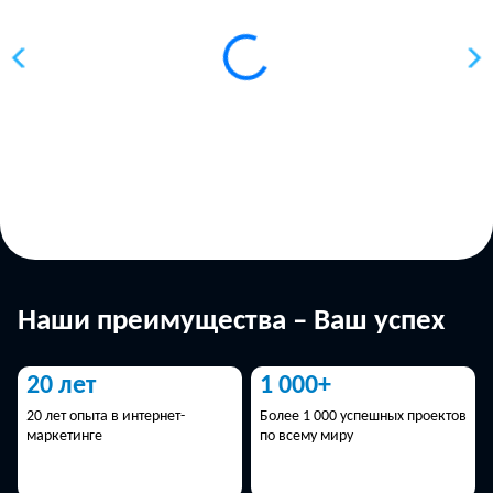
Наши преимущества – Ваш успех
20 лет
1 000+
20 лет опыта в интернет-
Более 1 000 успешных проектов
маркетинге
по всему миру