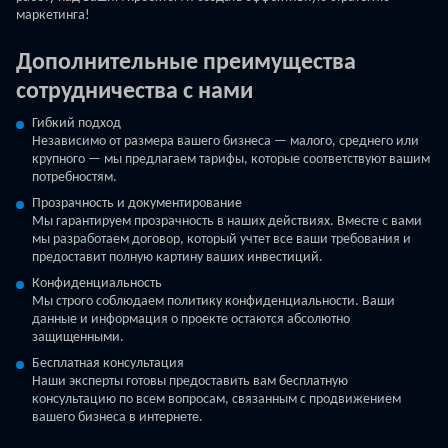
маркетинга!
Дополнительные преимущества
сотрудничества с нами
Гибкий подход
Независимо от размера вашего бизнеса — малого, среднего или
крупного — мы предлагаем тарифы, которые соответствуют вашим
потребностям.
Прозрачность и документирование
Мы гарантируем прозрачность в наших действиях. Вместе с вами
мы разработаем договор, который учтет все ваши требования и
предоставит полную картину ваших инвестиций.
Конфиденциальность
Мы строго соблюдаем политику конфиденциальности. Ваши
данные и информация о проекте остаются абсолютно
защищенными.
Бесплатная консультация
Наши эксперты готовы предоставить вам бесплатную
консультацию по всем вопросам, связанным с продвижением
вашего бизнеса в интернете.