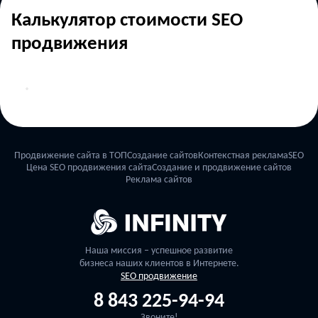
Калькулятор стоимости SEO
продвижения
Продвижение сайта в ТОП
Создание сайтов
Контекстная реклама
SEO
Цена SEO продвижения сайта
Создание и продвижение сайтов
Реклама сайтов
Наша миссия – успешное развитие
бизнеса наших клиентов в Интернете.
SEO продвижение
8 843 225-94-94
Звоните!