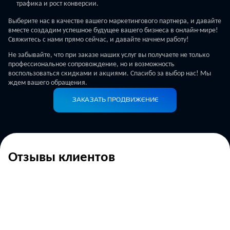
трафика и рост конверсии.
Выберите нас в качестве вашего маркетингового партнера, и давайте
вместе создадим успешное будущее вашего бизнеса в онлайн-мире!
Свяжитесь с нами прямо сейчас, и давайте начнем работу!
Не забывайте, что при заказе наших услуг вы получаете не только
профессиональное сопровождение, но и возможность
воспользоваться скидками и акциями. Спасибо за выбор нас! Мы
ждем вашего обращения.
ЗАКАЗАТЬ ПРОДВИЖЕНИЕ
Отзывы клиентов