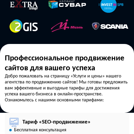
Профессиональное продвижение
сайтов для вашего успеха
Добро пожаловать на страницу «Услуги и цены» нашего
агентства по продвижению сайтов! Мы готовы предложить
вам эффективные и выгодные тарифы для достижения
успеха вашего бизнеса в онлайн-пространстве.
Ознакомьтесь с нашими основными тарифами:
Тариф «SEO-продвижение»
Бесплатная консультация