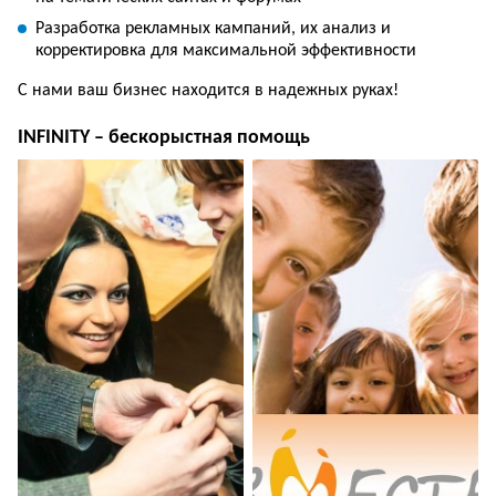
Разработка рекламных кампаний, их анализ и
корректировка для максимальной эффективности
С нами ваш бизнес находится в надежных руках!
INFINITY – бескорыстная помощь