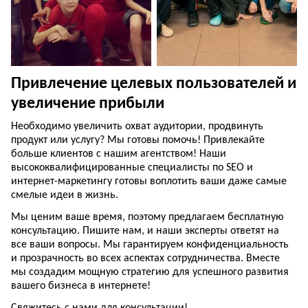
Привлечение целевых пользователей и
увеличение прибыли
Необходимо увеличить охват аудитории, продвинуть
продукт или услугу? Мы готовы помочь! Привлекайте
больше клиентов с нашим агентством! Наши
высококвалифицированные специалисты по SEO и
интернет-маркетингу готовы воплотить ваши даже самые
смелые идеи в жизнь.
Мы ценим ваше время, поэтому предлагаем бесплатную
консультацию. Пишите нам, и наши эксперты ответят на
все ваши вопросы. Мы гарантируем конфиденциальность
и прозрачность во всех аспектах сотрудничества. Вместе
мы создадим мощную стратегию для успешного развития
вашего бизнеса в интернете!
Свяжитесь с нами для консультации!