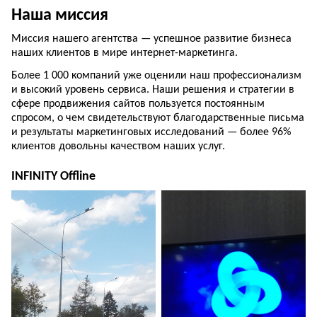
Наша миссия
Миссия нашего агентства — успешное развитие бизнеса
наших клиентов в мире интернет-маркетинга.
Более 1 000 компаний уже оценили наш профессионализм
и высокий уровень сервиса. Наши решения и стратегии в
сфере продвижения сайтов пользуется постоянным
спросом, о чем свидетельствуют благодарственные письма
и результаты маркетинговых исследований — более 96%
клиентов довольны качеством наших услуг.
INFINITY Offline