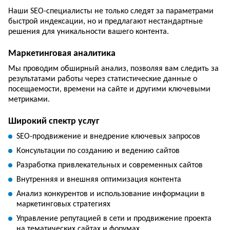
Наши SEO-специалисты не только следят за параметрами
быстрой индексации, но и предлагают нестандартные
решения для уникальности вашего контента.
Маркетинговая аналитика
Мы проводим обширный анализ, позволяя вам следить за
результатами работы через статистические данные о
посещаемости, времени на сайте и другими ключевыми
метриками.
Широкий спектр услуг
SEO-продвижение и внедрение ключевых запросов
Консультации по созданию и ведению сайтов
Разработка привлекательных и современных сайтов
Внутренняя и внешняя оптимизация контента
Анализ конкурентов и использование информации в
маркетинговых стратегиях
Управление репутацией в сети и продвижение проекта
на тематических сайтах и форумах