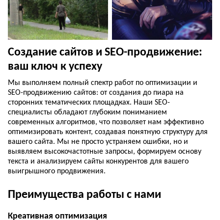
Создание сайтов и SEO-продвижение:
ваш ключ к успеху
Мы выполняем полный спектр работ по оптимизации и
SEO-продвижению сайтов: от создания до пиара на
сторонних тематических площадках. Наши SEO-
специалисты обладают глубоким пониманием
современных алгоритмов, что позволяет нам эффективно
оптимизировать контент, создавая понятную структуру для
вашего сайта. Мы не просто устраняем ошибки, но и
выявляем высокочастотные запросы, формируем основу
текста и анализируем сайты конкурентов для вашего
выигрышного продвижения.
Преимущества работы с нами
Креативная оптимизация