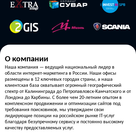
О компании
Наша компания — ведущий национальный лидер в
области интернет-маркетинга в России. Наши офисы
размещены в 12 ключевых городах страны, а наша
клиентская база охватывает огромный географический
спектр от Калининграда до Петропавловск-Камчатского и от
Лондона до Харбины. С более чем 20-летним опытом в
комплексном продвижении и оптимизации сайтов под
требования поисковиков, мы утверждаем свои
лидирующие позиции на российском рынке IT-услуг
благодаря безупречному сервису и постоянно высокому
качеству предоставляемых услуг.