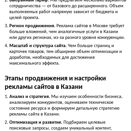
Выбранный тариф.
Мы предлагаем несколько вариантов
сотрудничества — от базового до расширенного. Объем
выполняемых работ напрямую зависит от бюджета и
целей проекта.
Регион продвижения.
Реклама сайтов в Москве требует
больше вложений, чем аналогичные услуги в Казани
или других регионах, из-за разного уровня конкуренции.
Масштаб и структура сайта.
Чем больше страниц и
карточек товаров, тем обширнее объем оптимизации и
доработок, необходимых для достижения
максимального эффекта.
Этапы продвижения и настройки
рекламы сайтов в Казани
Анализ и стратегия.
Мы изучаем особенности бизнеса,
анализируем конкурентов, оцениваем техническое
состояние ресурса и формируем детальную стратегию
рекламы сайта в Казани.
Оптимизация и развитие.
Подбираем целевые
поисковые запросы, создаем уникальный контент,