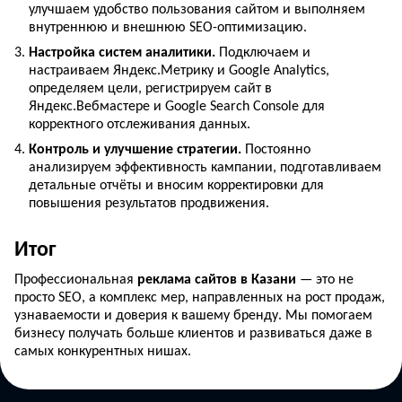
улучшаем удобство пользования сайтом и выполняем
внутреннюю и внешнюю SEO-оптимизацию.
Настройка систем аналитики.
Подключаем и
настраиваем Яндекс.Метрику и Google Analytics,
определяем цели, регистрируем сайт в
Яндекс.Вебмастере и Google Search Console для
корректного отслеживания данных.
Контроль и улучшение стратегии.
Постоянно
анализируем эффективность кампании, подготавливаем
детальные отчёты и вносим корректировки для
повышения результатов продвижения.
Итог
Профессиональная
реклама сайтов в Казани
— это не
просто SEO, а комплекс мер, направленных на рост продаж,
узнаваемости и доверия к вашему бренду. Мы помогаем
бизнесу получать больше клиентов и развиваться даже в
самых конкурентных нишах.