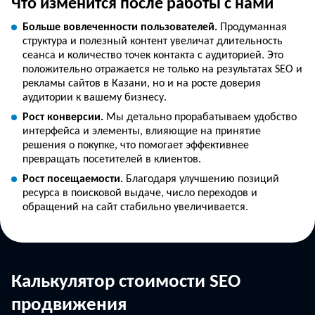
Что изменится после работы с нами
Больше вовлеченности пользователей.
Продуманная
структура и полезный контент увеличат длительность
сеанса и количество точек контакта с аудиторией. Это
положительно отражается не только на результатах SEO и
рекламы сайтов в Казани, но и на росте доверия
аудитории к вашему бизнесу.
Рост конверсии.
Мы детально прорабатываем удобство
интерфейса и элементы, влияющие на принятие
решения о покупке, что помогает эффективнее
превращать посетителей в клиентов.
Рост посещаемости.
Благодаря улучшению позиций
ресурса в поисковой выдаче, число переходов и
обращений на сайт стабильно увеличивается.
Калькулятор стоимости SEO
продвижения