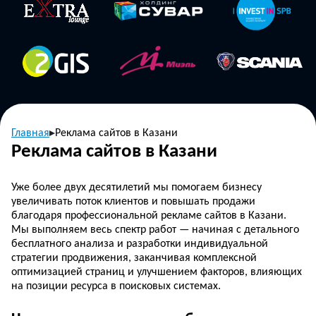
Главная
Реклама сайтов в Казани
Реклама сайтов в Казани
Уже более двух десятилетий мы помогаем бизнесу
увеличивать поток клиентов и повышать продажи
благодаря профессиональной рекламе сайтов в Казани.
Мы выполняем весь спектр работ — начиная с детального
бесплатного анализа и разработки индивидуальной
стратегии продвижения, заканчивая комплексной
оптимизацией страниц и улучшением факторов, влияющих
на позиции ресурса в поисковых системах.