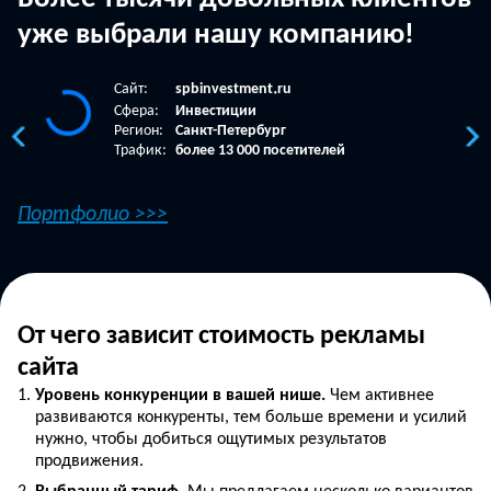
уже выбрали нашу компанию!
Сайт:
spbinvestment
ru
•
Сфера:
Инвестиции
Регион:
Санкт-Петербург
Трафик:
более 13 000 посетителей
Портфолио >>>
От чего зависит стоимость рекламы
сайта
Уровень конкуренции в вашей нише.
Чем активнее
развиваются конкуренты, тем больше времени и усилий
нужно, чтобы добиться ощутимых результатов
продвижения.