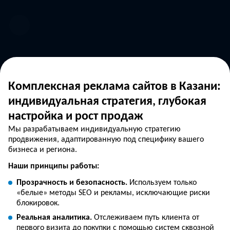
Комплексная реклама сайтов в Казани:
индивидуальная стратегия, глубокая
настройка и рост продаж
Мы разрабатываем индивидуальную стратегию
продвижения, адаптированную под специфику вашего
бизнеса и региона.
Наши принципы работы:
Прозрачность и безопасность.
Используем только
«белые» методы SEO и рекламы, исключающие риски
блокировок.
Реальная аналитика.
Отслеживаем путь клиента от
первого визита до покупки с помощью систем сквозной