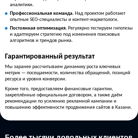
аналитики.
Профессиональная команда.
Над проектом работают
опытные SEO-специалисты и контент-маркетологи.
Постоянная оптимизация.
Регулярно тестируем гипотезы
и адаптируем стратегию под изменения поисковых
алгоритмов и трендов рынка.
Гарантированный результат
Мы заранее рассчитываем динамику роста ключевых
метрик — посещаемости, количества обращений, позиций
ресурса и уровня конверсии.
Кроме того, предоставляем финансовые гарантии,
закреплённые официальным договором, а также даём
рекомендации по усилению рекламной кампании и
повышению эффективности продвижения сайтов в Казани.
Более тысячи довольных клиентов