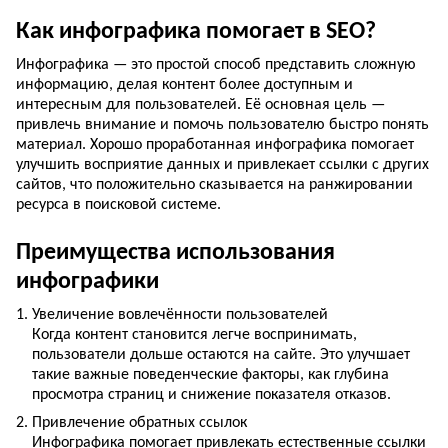
Как инфографика помогает в SEO?
Инфографика — это простой способ представить сложную
информацию, делая контент более доступным и
интересным для пользователей. Её основная цель —
привлечь внимание и помочь пользователю быстро понять
материал. Хорошо проработанная инфографика помогает
улучшить восприятие данных и привлекает ссылки с других
сайтов, что положительно сказывается на ранжировании
ресурса в поисковой системе.
Преимущества использования
инфографики
Увеличение вовлечённости пользователей
Когда контент становится легче воспринимать,
пользователи дольше остаются на сайте. Это улучшает
такие важные поведенческие факторы, как глубина
просмотра страниц и снижение показателя отказов.
Привлечение обратных ссылок
Инфографика помогает привлекать естественные ссылки