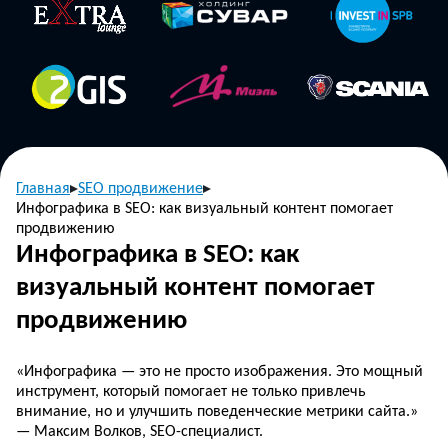
Главная
SEO продвижение
Инфографика в SEO: как визуальный контент помогает
продвижению
Инфографика в SEO: как
визуальный контент помогает
продвижению
«Инфографика — это не просто изображения. Это мощный
инструмент, который помогает не только привлечь
внимание, но и улучшить поведенческие метрики сайта.»
— Максим Волков, SEO-специалист.