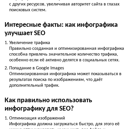
с других ресурсов, увеличивая авторитет сайта в глазах
поисковых систем.
Интересные факты: как инфографика
улучшает SEO
Увеличение трафика
Правильно созданная и оптимизированная инфографика
способна привлечь значительное количество трафика,
особенно если её активно делятся в социальных сетях.
Попадание в Google Images
Оптимизированная инфографика может показываться в
результатах поиска по изображениям, что даёт
дополнительный трафик.
Как правильно использовать
инфографику для SEO?
Оптимизация изображений
Инфографика должна загружаться быстро, для этого её