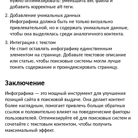
нужно оптимизировать: уменьшить вес файла и
добавить корректные alt-теги.
Добавление уникальных данных
Инфографика должна быть не только визуально
привлекательной, но и содержать уникальные данные,
чтобы она выделялась среди аналогичного контента.
Интеграция с текстом
Не стоит оставлять инфографику единственным
элементом на странице. Добавьте текстовое описание
или статью, чтобы поисковые системы могли лучше
понять содержание и проиндексировать страницу.
Заключение
Инфографика — это мощный инструмент для улучшения
позиций сайта в поисковой выдаче. Она делает контент
более наглядным, помогает привлечь больше обратных
ссылок и положительно влияет на поведенческие факторы
пользователей. Оптимизируйте её для поисковых систем и
сочетайте с текстовым контентом, чтобы получить
максимальный эффект.