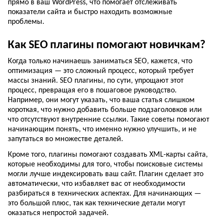
прямо в ваш WordPress, что помогает отслеживать
показатели сайта и быстро находить возможные
проблемы.
Как SEO плагины помогают новичкам?
Когда только начинаешь заниматься SEO, кажется, что
оптимизация — это сложный процесс, который требует
массы знаний. SEO плагины, по сути, упрощают этот
процесс, превращая его в пошаговое руководство.
Например, они могут указать, что ваша статья слишком
короткая, что нужно добавить больше подзаголовков или
что отсутствуют внутренние ссылки. Такие советы помогают
начинающим понять, что именно нужно улучшить, и не
запутаться во множестве деталей.
Кроме того, плагины помогают создавать XML-карты сайта,
которые необходимы для того, чтобы поисковые системы
могли лучше индексировать ваш сайт. Плагин сделает это
автоматически, что избавляет вас от необходимости
разбираться в технических аспектах. Для начинающих —
это большой плюс, так как технические детали могут
оказаться непростой задачей.