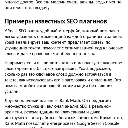
многое другое. Все эти мелочи очень важны, ведь именно
они влияют на выдачу.
Примеры известных SEO плагинов
У Yoast SEO очень удобный интерфейс, который позволяет
легко управлять оптимизацией каждой страницы и записи.
Yoast анализирует ваш контент, предлагает советы по
улучшению текста, помогает с оптимизацией под ключевые
слова и даже проверяет читабельность текста.
Например, если вы пишете статью и используете ключевое
слово «рецепты быстрых завтраков», Yoast подскажет,
сколько раз это ключевое слово должно встречаться в
тексте, как использовать его в заголовках и описаниях. Это
помогает добиться хорошей оптимизации без лишних
усилий.
Другой отличный плагин — Rank Math. Он предлагает
множество функций, включая анализ SEO в реальном
времени, рекомендации по ключевикам и даже
инструменты для работы с богатым сниппетом. Кроме того,
Rank Math позволяет интегрировать Google Search Console