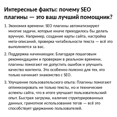
Интересные факты: почему SEO
плагины — это ваш лучший помощник?
Экономия времени: SEO плагины автоматизируют
многие задачи, которые иначе приходилось бы делать
вручную. Например, создание карты сайта, настройка
мета-описаний, проверка читабельности текста — всё это
выполняется за вас.
Поддержка начинающих: Благодаря пошаговым
рекомендациям и проверкам в реальном времени,
плагины помогают не допустить ошибок и улучшить
качество контента. Это особенно полезно для тех, кто
только начинает знакомство с SEO.
Улучшение пользовательского опыта: Плагины помогают
оптимизировать не только тексты, но и технические
аспекты сайта, что в итоге улучшает пользовательский
опыт. Быстрая загрузка, наличие структурированных
данных, грамотное использование тегов — всё это
способствует удержанию пользователей.