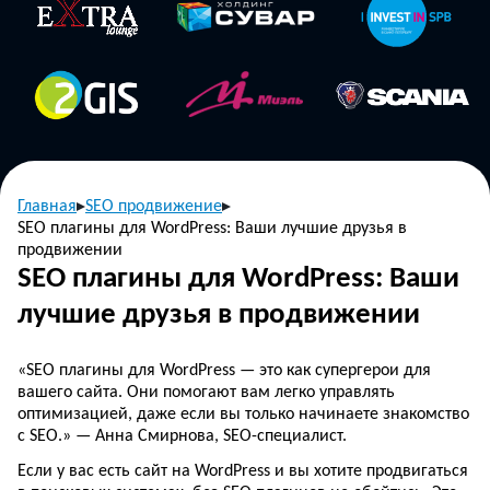
Главная
SEO продвижение
SEO плагины для WordPress: Ваши лучшие друзья в
продвижении
SEO плагины для WordPress: Ваши
лучшие друзья в продвижении
«SEO плагины для WordPress — это как супергерои для
вашего сайта. Они помогают вам легко управлять
оптимизацией, даже если вы только начинаете знакомство
с SEO.» — Анна Смирнова, SEO-специалист.
Если у вас есть сайт на WordPress и вы хотите продвигаться