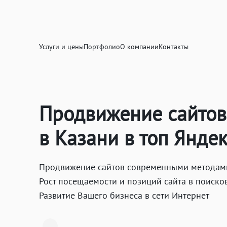
Услуги и цены
Портфолио
О компании
Контакты
Продвижение сайтов
в Казани в топ Яндек
Продвижение сайтов современными методами,
Рост посещаемости и позиций сайта в поиско
Развитие Вашего бизнеса в сети Интернет