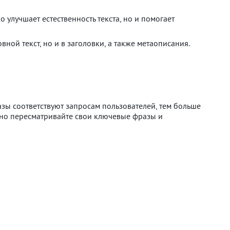
 улучшает естественность текста, но и помогает
ой текст, но и в заголовки, а также метаописания.
зы соответствуют запросам пользователей, тем больше
ярно пересматривайте свои ключевые фразы и