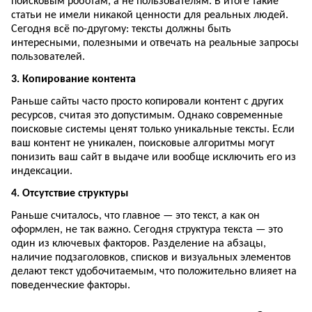
поисковым роботам, а не пользователям. В итоге такие
статьи не имели никакой ценности для реальных людей.
Сегодня всё по-другому: тексты должны быть
интересными, полезными и отвечать на реальные запросы
пользователей.
3. Копирование контента
Раньше сайты часто просто копировали контент с других
ресурсов, считая это допустимым. Однако современные
поисковые системы ценят только уникальные тексты. Если
ваш контент не уникален, поисковые алгоритмы могут
понизить ваш сайт в выдаче или вообще исключить его из
индексации.
4. Отсутствие структуры
Раньше считалось, что главное — это текст, а как он
оформлен, не так важно. Сегодня структура текста — это
один из ключевых факторов. Разделение на абзацы,
наличие подзаголовков, списков и визуальных элементов
делают текст удобочитаемым, что положительно влияет на
поведенческие факторы.