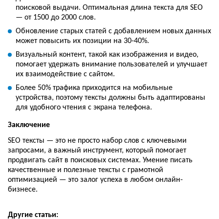
поисковой выдачи. Оптимальная длина текста для SEO
— от 1500 до 2000 слов.
Обновление старых статей с добавлением новых данных
может повысить их позиции на 30-40%.
Визуальный контент, такой как изображения и видео,
помогает удержать внимание пользователей и улучшает
их взаимодействие с сайтом.
Более 50% трафика приходится на мобильные
устройства, поэтому тексты должны быть адаптированы
для удобного чтения с экрана телефона.
Заключение
SEO тексты — это не просто набор слов с ключевыми
запросами, а важный инструмент, который помогает
продвигать сайт в поисковых системах. Умение писать
качественные и полезные тексты с грамотной
оптимизацией — это залог успеха в любом онлайн-
бизнесе.
Другие статьи: