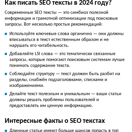
Как писать SEO тексты в 2024 году?
Современные SEO тексты — это симбиоз полезной
информации и грамотной оптимизации под поисковые
запросы. Вот несколько простых рекомендаций:
Используйте ключевые слова органично — они должны
вписываться в текст естественным образом и не
нарушать его читабельность.
Добавляйте LSI слова — это тематически связанные
запросы, которые помогают поисковым системам лучше
понимать содержание текста.
Соблюдайте структуру — текст должен быть разбит на
разделы, снабжён подзаголовками, списками и
изображениями.
Делайте текст полезным и уникальным — ваши статьи
должны решать проблемы пользователей и
предоставлять им ценную информацию.
Интересные факты о SEO текстах
Длинные статьи имеют больше шансов попасть в топ