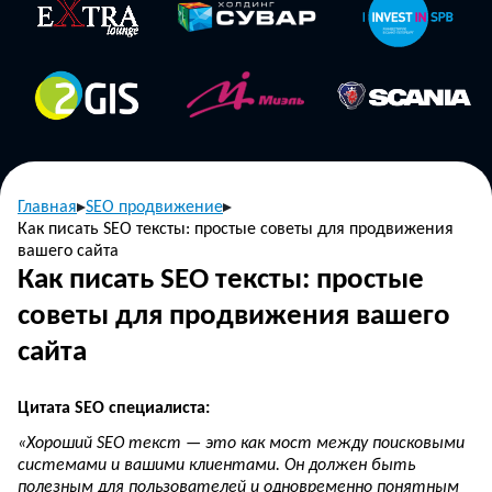
Главная
SEO продвижение
Как писать SEO тексты: простые советы для продвижения
вашего сайта
Как писать SEO тексты: простые
советы для продвижения вашего
сайта
Цитата SEO специалиста:
«Хороший SEO текст — это как мост между поисковыми
системами и вашими клиентами. Он должен быть
полезным для пользователей и одновременно понятным