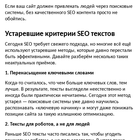
Если ваш сайт должен привлекать людей через поисковые
системы, без качественного SEO контента просто не
обойтись.
Устаревшие критерии SEO текстов
Сегодня SEO требует свежего подхода, но многие всё ещё
используют устаревшие методы, которые давно перестали
быть эффективными. Давайте разберём несколько таких
неактуальных приёмов.
1. Перенасыщение ключевыми словами
Когда-то считалось, что чем больше ключевых слов, тем
лучше. В результате, тексты выглядели неестественно и
иногда были практически нечитаемы. Сегодня этот метод
устарел — поисковые системы уже давно научились
распознавать «ключевую начинку» и могут даже понижать
позиции сайта за такую излишнюю оптимизацию.
2. Тексты для роботов, а не для людей
Раньше SEO тексты часто писались так, чтобы угодить