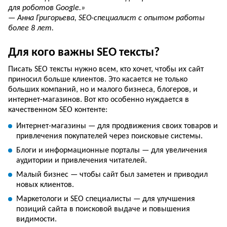
для роботов Google.»
— Анна Григорьева, SEO-специалист с опытом работы
более 8 лет.
Для кого важны SEO тексты?
Писать SEO тексты нужно всем, кто хочет, чтобы их сайт
приносил больше клиентов. Это касается не только
больших компаний, но и малого бизнеса, блогеров, и
интернет-магазинов. Вот кто особенно нуждается в
качественном SEO контенте:
Интернет-магазины — для продвижения своих товаров и
привлечения покупателей через поисковые системы.
Блоги и информационные порталы — для увеличения
аудитории и привлечения читателей.
Малый бизнес — чтобы сайт был заметен и приводил
новых клиентов.
Маркетологи и SEO специалисты — для улучшения
позиций сайта в поисковой выдаче и повышения
видимости.