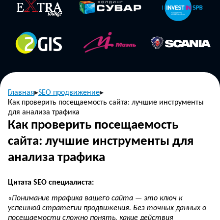
Главная
SEO продвижение
Как проверить посещаемость сайта: лучшие инструменты
для анализа трафика
Как проверить посещаемость
сайта: лучшие инструменты для
анализа трафика
Цитата SEO специалиста:
«Понимание трафика вашего сайта — это ключ к
успешной стратегии продвижения. Без точных данных о
посещаемости сложно понять, какие действия