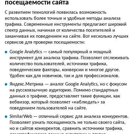
посещаемости сайта
С развитием технологий появилась возможность
использовать более точные и удобные методы анализа
трафика. Современные инструменты предлагают широкий
спектр данных, начиная от количества посетителей и
заканчивая их поведением на сайте. Вот несколько лучших
сервисов для проверки посещаемости:
Google Analytics — самый популярный и мощный
инструмент для анализа трафика. Позволяет отслеживать
количество пользователей, источники трафика,
поведенческие факторы, конверсии и многое другое.
Удобен как для новичков, так и для профессионалов.
Яндекс.Метрика — аналог Google Analytics, но с фокусом
на русскоязычную аудиторию. Помимо стандартных
данных о трафике, предоставляет такие функции, как
вебвизор, который позволяет «наблюдать» за
поведением пользователей на сайте.
SimilarWeb — отличный сервис для анализа конкурентов.
Позволяет узнать посещаемость не только своего сайта,
но и сайтов конкурентов, сравнить источники трафика,