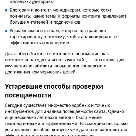
целевую аудиторию.
Блогерам и контент-менеджерам, которые хотят
понимать, какие темы и форматы контента привлекают
больше читателей и подписчиков.
Рекламным агентствам, которые настраивают
таргетированную рекламу, чтобы анализировать её
эффективность и конверсию.
Для любого бизнеса в интернете понимание, как
посетители находят и используют сайт, — это основа для
улучшения юзабилити, повышения конверсии и
достижения коммерческих целей.
Устаревшие способы проверки
посещаемости
Сегодня существует множество удобных и точных
инструментов для анализа посещаемости сайта. Однако
ещё несколько лет назад методы были менее
технологичными и эффективными. Рассмотрим несколько
устаревших способов, которые уже давно не работают так
эффективно, как современные технологии.