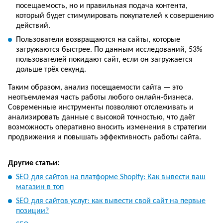
посещаемость, но и правильная подача контента,
который будет стимулировать покупателей к совершению
действий.
Пользователи возвращаются на сайты, которые
загружаются быстрее. По данным исследований, 53%
пользователей покидают сайт, если он загружается
дольше трёх секунд.
Таким образом, анализ посещаемости сайта — это
неотъемлемая часть работы любого онлайн-бизнеса.
Современные инструменты позволяют отслеживать и
анализировать данные с высокой точностью, что даёт
возможность оперативно вносить изменения в стратегии
продвижения и повышать эффективность работы сайта.
Другие статьи:
SEO для сайтов на платформе Shopify: Как вывести ваш
магазин в топ
SEO для сайтов услуг: как вывести свой сайт на первые
позиции?