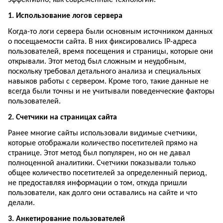
1. Использование логов сервера
Когда-то логи сервера были основным источником данных
о посещаемости сайта. В них фиксировались IP-адреса
пользователей, время посещения и страницы, которые они
открывали. Этот метод был сложным и неудобным,
поскольку требовал детального анализа и специальных
навыков работы с сервером. Кроме того, такие данные не
всегда были точны и не учитывали поведенческие факторы
пользователей.
2. Счетчики на страницах сайта
Ранее многие сайты использовали видимые счетчики,
которые отображали количество посетителей прямо на
странице. Этот метод был популярен, но он не давал
полноценной аналитики. Счетчики показывали только
общее количество посетителей за определенный период,
не предоставляя информации о том, откуда пришли
пользователи, как долго они оставались на сайте и что
делали.
3. Анкетирование пользователей