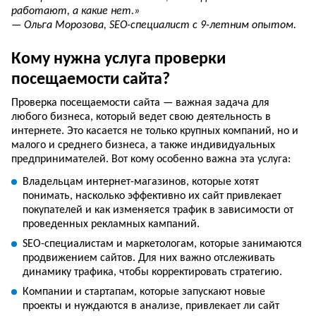
работают, а какие нет.»
— Ольга Морозова, SEO-специалист с 9-летним опытом.
Кому нужна услуга проверки
посещаемости сайта?
Проверка посещаемости сайта — важная задача для
любого бизнеса, который ведет свою деятельность в
интернете. Это касается не только крупных компаний, но и
малого и среднего бизнеса, а также индивидуальных
предпринимателей. Вот кому особенно важна эта услуга:
Владельцам интернет-магазинов, которые хотят
понимать, насколько эффективно их сайт привлекает
покупателей и как изменяется трафик в зависимости от
проведенных рекламных кампаний.
SEO-специалистам и маркетологам, которые занимаются
продвижением сайтов. Для них важно отслеживать
динамику трафика, чтобы корректировать стратегию.
Компании и стартапам, которые запускают новые
проекты и нуждаются в анализе, привлекает ли сайт