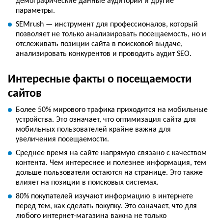
демографические данные аудитории и другие
параметры.
SEMrush — инструмент для профессионалов, который
позволяет не только анализировать посещаемость, но и
отслеживать позиции сайта в поисковой выдаче,
анализировать конкурентов и проводить аудит SEO.
Интересные факты о посещаемости
сайтов
Более 50% мирового трафика приходится на мобильные
устройства. Это означает, что оптимизация сайта для
мобильных пользователей крайне важна для
увеличения посещаемости.
Среднее время на сайте напрямую связано с качеством
контента. Чем интереснее и полезнее информация, тем
дольше пользователи остаются на странице. Это также
влияет на позиции в поисковых системах.
80% покупателей изучают информацию в интернете
перед тем, как сделать покупку. Это означает, что для
любого интернет-магазина важна не только