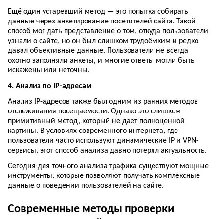
Ещё один устаревший метод — это попытка собирать
данные через анкетирование посетителей сайта. Такой
способ мог дать представление о том, откуда пользователи
узнали о сайте, но он был слишком трудоёмким и редко
давал объективные данные. Пользователи не всегда
охотно заполняли анкеты, и многие ответы могли быть
искажены или неточны.
4. Анализ по IP-адресам
Анализ IP-адресов также был одним из ранних методов
отслеживания посещаемости. Однако это слишком
примитивный метод, который не дает полноценной
картины. В условиях современного интернета, где
пользователи часто используют динамические IP и VPN-
сервисы, этот способ анализа давно потерял актуальность.
Сегодня для точного анализа трафика существуют мощные
инструменты, которые позволяют получать комплексные
данные о поведении пользователей на сайте.
Современные методы проверки