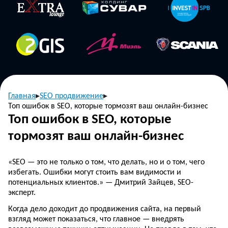
Главная
SEO продвижение
Топ ошибок в SEO, которые тормозят ваш онлайн-бизнес
Топ ошибок в SEO, которые
тормозят ваш онлайн-бизнес
«SEO — это не только о том, что делать, но и о том, чего
избегать. Ошибки могут стоить вам видимости и
потенциальных клиентов.» — Дмитрий Зайцев, SEO-
эксперт.
Когда дело доходит до продвижения сайта, на первый
взгляд может показаться, что главное — внедрять