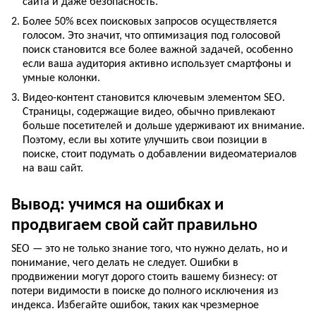
сайта и даже безопасность.
Более 50% всех поисковых запросов осуществляется
голосом. Это значит, что оптимизация под голосовой
поиск становится все более важной задачей, особенно
если ваша аудитория активно использует смартфоны и
умные колонки.
Видео-контент становится ключевым элементом SEO.
Страницы, содержащие видео, обычно привлекают
больше посетителей и дольше удерживают их внимание.
Поэтому, если вы хотите улучшить свои позиции в
поиске, стоит подумать о добавлении видеоматериалов
на ваш сайт.
Вывод: учимся на ошибках и
продвигаем свой сайт правильно
SEO — это не только знание того, что нужно делать, но и
понимание, чего делать не следует. Ошибки в
продвижении могут дорого стоить вашему бизнесу: от
потери видимости в поиске до полного исключения из
индекса. Избегайте ошибок, таких как чрезмерное