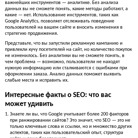
важнейших инструментов — аналитике. Без анализа
данных вы не сможете понять, какие методы работают, а
какие — нет. Использование инструментов, таких как
Google Analytics, позволяет отслеживать поведение
пользователей на вашем сайте и вносить изменения в
стратегию продвижения.
Представьте, что вы запустили рекламную кампанию и
привлекли кучу посетителей на сайт, но количество покупок
не изменилось. Без аналитики вы не сможете понять, в
чем проблема — возможно, пользователи не находят
нужную информацию или сталкиваются с ошибками при
оформлении заказа. Анализ данных поможет выявить
слабые места и исправить их.
Интересные факты о SEO: что вас
может удивить
Знаете ли вы, что Google учитывает более 200 факторов
при ранжировании сайтов? Это значит, что SEO — это не
только ключевые слова и ссылки, но и множество других
аспектов, таких как пользовательский опыт, структура