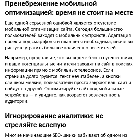
Пренебрежение мобильной
оптимизацией: время не стоит на месте
Еще одной серьезной ошибкой является отсутствие
мобильной оптимизации сайта. Сегодня большинство
пользователей заходят с мобильных устройств. Адаптация
проекта под смартфоны и планшеты необходима, иначе вы
рискуете утратить большое количество посетителей.
Например, представьте, что вы ведете блог о путешествиях,
и ваши потенциальные читатели заходят на сайт в поисках
информации прямо с мобильных телефонов. Если
страница долго грузится, текст нечитабелен, а кнопки
слишком мелкие, пользователи просто закроют ваш сайт и
пойдут на другой. Оптимизируйте сайт под мобильные
устройства — и увидите, как возрастет вовлеченность
аудитории.
Игнорирование аналитики: не
стреляйте вслепую
Многие начинающие SEO-шники забывают об одном из