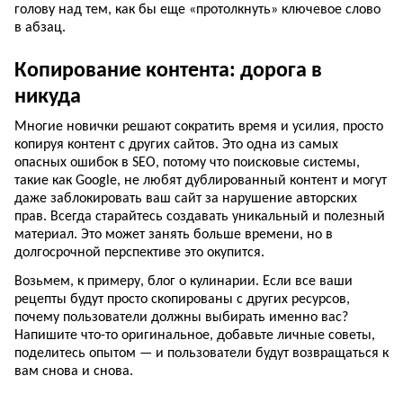
голову над тем, как бы еще «протолкнуть» ключевое слово
в абзац.
Копирование контента: дорога в
никуда
Многие новички решают сократить время и усилия, просто
копируя контент с других сайтов. Это одна из самых
опасных ошибок в SEO, потому что поисковые системы,
такие как Google, не любят дублированный контент и могут
даже заблокировать ваш сайт за нарушение авторских
прав. Всегда старайтесь создавать уникальный и полезный
материал. Это может занять больше времени, но в
долгосрочной перспективе это окупится.
Возьмем, к примеру, блог о кулинарии. Если все ваши
рецепты будут просто скопированы с других ресурсов,
почему пользователи должны выбирать именно вас?
Напишите что-то оригинальное, добавьте личные советы,
поделитесь опытом — и пользователи будут возвращаться к
вам снова и снова.