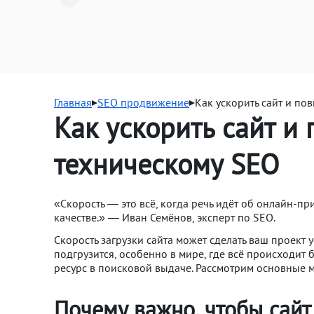
Главная
SEO продвижение
Как ускорить сайт и по
Как ускорить сайт и 
техническому SEO
«Скорость — это всё, когда речь идёт об онлайн-при
качестве.» — Иван Семёнов, эксперт по SEO.
Скорость загрузки сайта может сделать ваш проект 
подгрузится, особенно в мире, где всё происходит 
ресурс в поисковой выдаче. Рассмотрим основные 
Почему важно, чтобы сайт