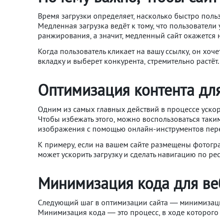
Время загрузки определяет, насколько быстро поль
Медленная загрузка ведёт к тому, что пользователи
ранжирования, а значит, медленный сайт окажется 
Когда пользователь кликает на вашу ссылку, он хоче
вкладку и выберет конкурента, стремительно растёт
Оптимизация контента дл
Одним из самых главных действий в процессе ускор
Чтобы избежать этого, можно воспользоваться таки
изображения с помощью онлайн-инструментов перед 
К примеру, если на вашем сайте размещены фотогр
может ускорить загрузку и сделать навигацию по р
Минимизация кода для ве
Следующий шаг в оптимизации сайта — минимизация
Минимизация кода — это процесс, в ходе которого 