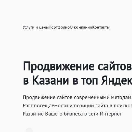
Услуги и цены
Портфолио
О компании
Контакты
Продвижение сайтов
в Казани в топ Яндек
Продвижение сайтов современными методами,
Рост посещаемости и позиций сайта в поиско
Развитие Вашего бизнеса в сети Интернет