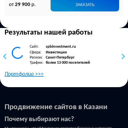
от
29 900
р.
ЗАКАЗАТЬ
Результаты нашей работы
Сайт:
spbinvestment
ru
•
Сфера:
Инвестиции
Регион:
Санкт-Петербург
Трафик:
более 13 000 посетителей
Портфолио >>>
Продвижение сайтов в Казани
Почему выбирают нас?