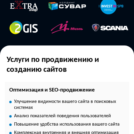
Услуги по продвижению и
созданию сайтов
Оптимизация и SEO-продвижение
Улучшение видимости вашего сайта в поисковых
системах
Анализ показателей поведения пользователей
Повышение удобства использования вашего сайта
Комплексная внутренняя и внешняя оптимизация