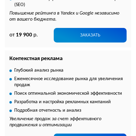
(SEO)
Повышение рейтинга в Yandex и Google независимо
от вашего бюджета.
от
19 900
р.
ЗАКАЗАТЬ
Контекстная реклама
Глубокий анализ рынка
Ежемесячное исследование рынка для увеличения
продаж
Поиск оптимальной экономической эффективности
Разработка и настройка рекламных кампаний
Подробная отчетность и анализ
Увеличение продаж за счет эффективного
продвижения и оптимизации