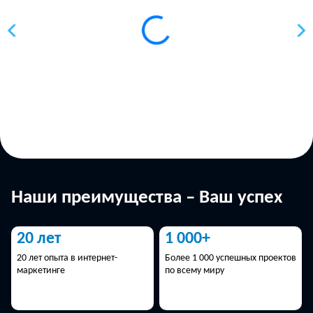
Наши преимущества – Ваш успех
20 лет
1 000+
20 лет опыта в интернет-
Более 1 000 успешных проектов
маркетинге
по всему миру