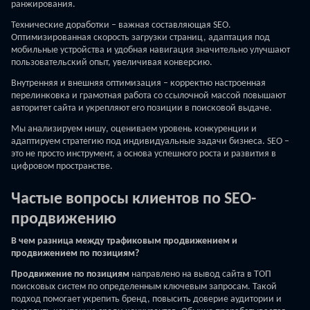
ранжирования.
Технические доработки – важная составляющая SEO.
Оптимизированная скорость загрузки страниц, адаптация под
мобильные устройства и удобная навигация значительно улучшают
пользовательский опыт, увеличивая конверсию.
Внутренняя и внешняя оптимизация – корректно настроенная
перелинковка и грамотная работа со ссылочной массой повышают
авторитет сайта и укрепляют его позиции в поисковой выдаче.
Мы анализируем нишу, оцениваем уровень конкуренции и
адаптируем стратегию под индивидуальные задачи бизнеса. SEO –
это не просто инструмент, а основа успешного роста и развития в
цифровом пространстве.
Частые вопросы клиентов по SEO-
продвижению
В чем разница между трафиковым продвижением и
продвижением по позициям?
Продвижение по позициям
направлено на вывод сайта в ТОП
поисковых систем по определенным ключевым запросам. Такой
подход помогает укрепить бренд, повысить доверие аудитории и