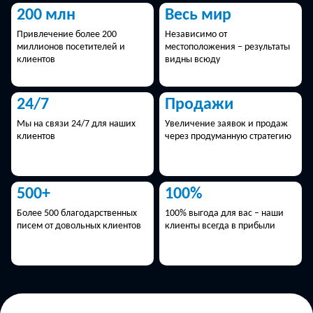
200 млн
Весь мир
Привлечение более 200
Независимо от
миллионов посетителей и
местоположения – результаты
клиентов
видны всюду
24/7
Продажи
Мы на связи 24/7 для наших
Увеличение заявок и продаж
клиентов
через продуманную стратегию
500+
100%
Более 500 благодарственных
100% выгода для вас – наши
писем от довольных клиентов
клиенты всегда в прибыли