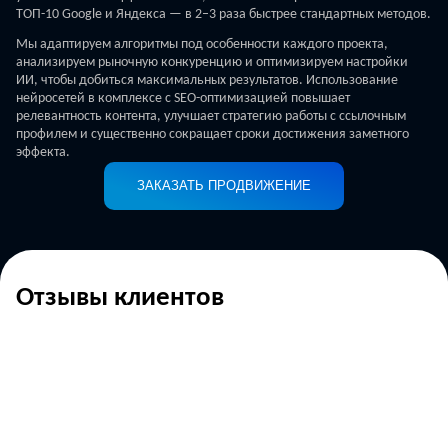
ТОП-10 Google и Яндекса — в 2–3 раза быстрее стандартных методов.
Мы адаптируем алгоритмы под особенности каждого проекта,
анализируем рыночную конкуренцию и оптимизируем настройки
ИИ, чтобы добиться максимальных результатов. Использование
нейросетей в комплексе с SEO-оптимизацией повышает
релевантность контента, улучшает стратегию работы с ссылочным
профилем и существенно сокращает сроки достижения заметного
эффекта.
ЗАКАЗАТЬ ПРОДВИЖЕНИЕ
Отзывы клиентов