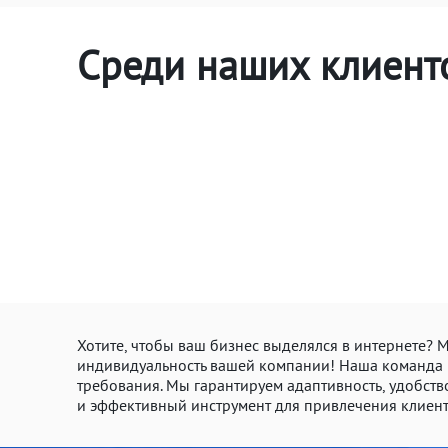
Среди наших клиент
Хотите, чтобы ваш бизнес выделялся в интернете?
индивидуальность вашей компании! Наша команда п
требования. Мы гарантируем адаптивность, удобство
и эффективный инструмент для привлечения клиент