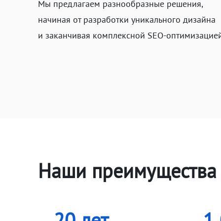
Мы предлагаем разнообразные решения,
начиная от разработки уникального дизайна
и заканчивая комплексной SEO-оптимизацией
Наши преимущества 
20 лет
1