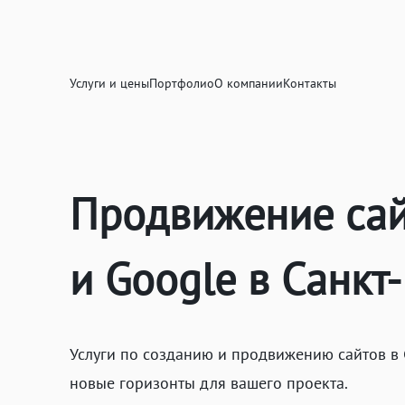
Услуги и цены
Портфолио
О компании
Контакты
Продвижение сай
и Google в Санкт
Услуги по созданию и продвижению сайтов в
новые горизонты для вашего проекта.