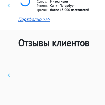
Сфера:
Инвестиции
Регион:
Санкт-Петербург
Трафик:
более 13 000 посетителей
Портфолио >>>
Отзывы клиентов