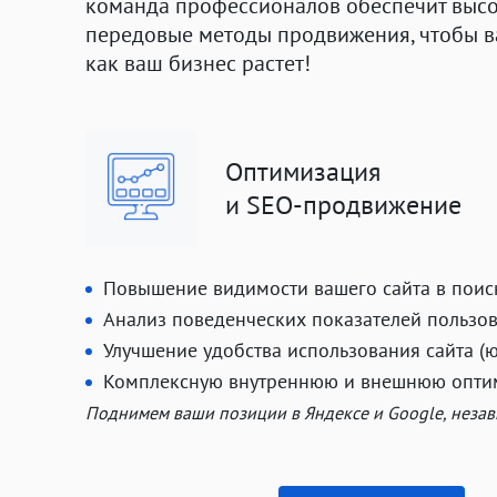
команда профессионалов обеспечит высок
передовые методы продвижения, чтобы ва
как ваш бизнес растет!
Оптимизация
и SEO-продвижение
Повышение видимости вашего сайта в поис
Анализ поведенческих показателей пользо
Улучшение удобства использования сайта (
Комплексную внутреннюю и внешнюю опти
Поднимем ваши позиции в Яндексе и Google, неза