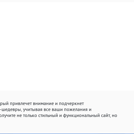
торый привлечет внимание и подчеркнет
-шедевры, учитывая все ваши пожелания и
получите не только стильный и функциональный сайт, но