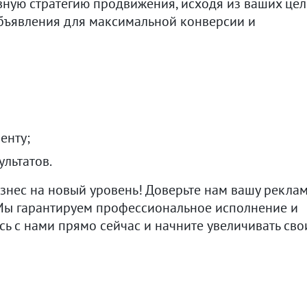
ную стратегию продвижения, исходя из ваших цел
бъявления для максимальной конверсии и
енту;
ультатов.
изнес на новый уровень! Доверьте нам вашу рекла
 Мы гарантируем профессиональное исполнение и
ь с нами прямо сейчас и начните увеличивать сво