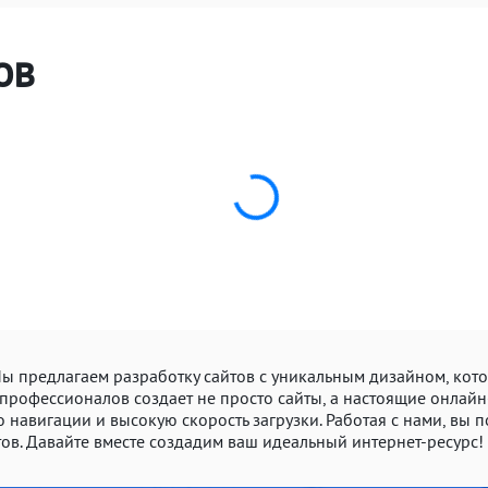
ов
 Мы предлагаем разработку сайтов с уникальным дизайном, ко
рофессионалов создает не просто сайты, а настоящие онлайн
 навигации и высокую скорость загрузки. Работая с нами, вы 
ов. Давайте вместе создадим ваш идеальный интернет-ресурс!