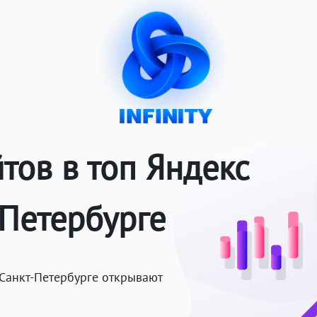
тов в топ Яндекс
-Петербурге
 Санкт-Петербурге открывают