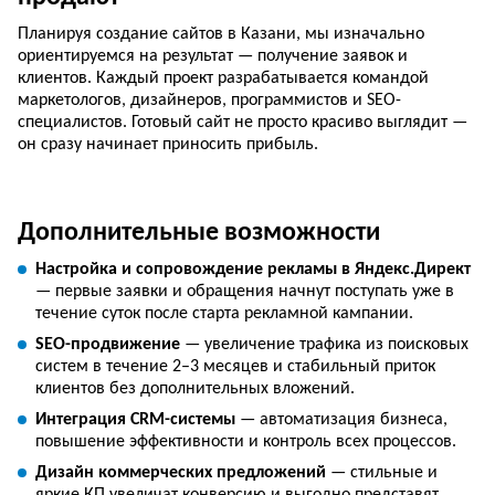
Планируя создание сайтов в Казани, мы изначально
ориентируемся на результат — получение заявок и
клиентов. Каждый проект разрабатывается командой
маркетологов, дизайнеров, программистов и SEO-
специалистов. Готовый сайт не просто красиво выглядит —
он сразу начинает приносить прибыль.
Дополнительные возможности
Настройка и сопровождение рекламы в Яндекс.Директ
— первые заявки и обращения начнут поступать уже в
течение суток после старта рекламной кампании.
SEO-продвижение
— увеличение трафика из поисковых
систем в течение 2–3 месяцев и стабильный приток
клиентов без дополнительных вложений.
Интеграция CRM-системы
— автоматизация бизнеса,
повышение эффективности и контроль всех процессов.
Дизайн коммерческих предложений
— стильные и
яркие КП увеличат конверсию и выгодно представят