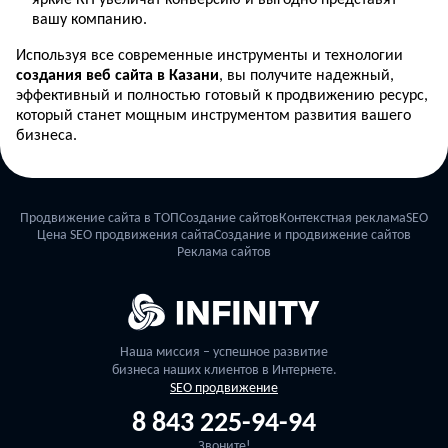
вашу компанию.
Используя все современные инструменты и технологии
создания веб сайта в Казани
, вы получите надежный,
эффективный и полностью готовый к продвижению ресурс,
который станет мощным инструментом развития вашего
бизнеса.
Продвижение сайта в ТОП
Создание сайтов
Контекстная реклама
SEO
Цена SEO продвижения сайта
Создание и продвижение сайтов
Реклама сайтов
Наша миссия – успешное развитие
бизнеса наших клиентов в Интернете.
SEO продвижение
8 843 225-94-94
Звоните!