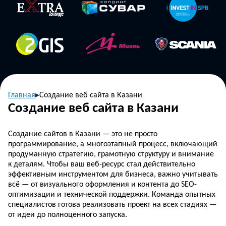
Главная
Создание веб сайта в Казани
Создание веб сайта в Казани
Создание сайтов в Казани — это не просто
программирование, а многоэтапный процесс, включающий
продуманную стратегию, грамотную структуру и внимание
к деталям. Чтобы ваш веб-ресурс стал действительно
эффективным инструментом для бизнеса, важно учитывать
всё — от визуального оформления и контента до SEO-
оптимизации и технической поддержки. Команда опытных
специалистов готова реализовать проект на всех стадиях —
от идеи до полноценного запуска.