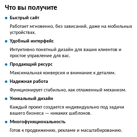
Что вы получите
Быстрый сайт
Работает мгновенно, без зависаний, даже на мобильных
устройствах.
Удобный интерфейс
Интуитивно понятный дизайн для ваших клиентов и
простое управление для вас.
Продающий ресурс
Максимальная конверсия и внимание к деталям.
Надежная работа
Функционирует стабильно, как отлаженный механизм.
Уникальный дизайн
Каждый проект создается индивидуально под задачи
вашего бизнеса — никаких шаблонов.
Многофункциональность
Готов к продвижению, рекламе и масштабированию.