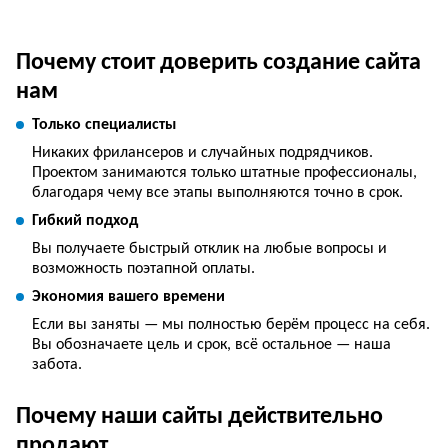
Почему стоит доверить создание сайта
нам
Только специалисты
Никаких фрилансеров и случайных подрядчиков.
Проектом занимаются только штатные профессионалы,
благодаря чему все этапы выполняются точно в срок.
Гибкий подход
Вы получаете быстрый отклик на любые вопросы и
возможность поэтапной оплаты.
Экономия вашего времени
Если вы заняты — мы полностью берём процесс на себя.
Вы обозначаете цель и срок, всё остальное — наша
забота.
Почему наши сайты действительно
продают